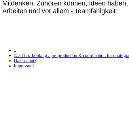
Mitdenken, Zuhören können, Ideen haben, ve
Arbeiten und vor allem - Teamfähigkeit.
..
© ad`hoc booking . pre-production & coordination for photograp
Datenschutz
Impressum